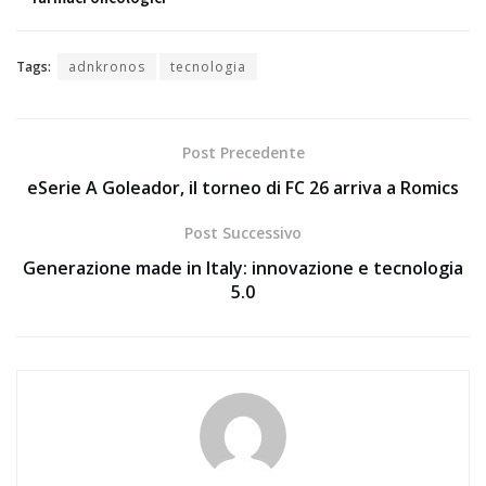
Tags:
adnkronos
tecnologia
Post Precedente
eSerie A Goleador, il torneo di FC 26 arriva a Romics
Post Successivo
Generazione made in Italy: innovazione e tecnologia
5.0