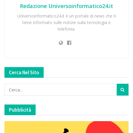
Redazione Universoinformatico24.it
Universoinformatico24.it è un portale di news che ti
tiene informato sulle notizie sulla tecnologia e
telefonia.
Cerca Nel Sito
Pubblicità