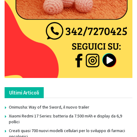
Ultimi Articoli
Onimusha: Way of the Sword, il nuovo trailer
Xiaomi Redmi 17 Series: batteria da 7.500 mAh e display da 6,9
pollici
Creati quasi 700 nuovi modelli cellulari per lo sviluppo di farmaci
oncologici