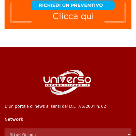
E’ un portale di news ai sensi del D.L. 7/5/2001 n. 62
Network