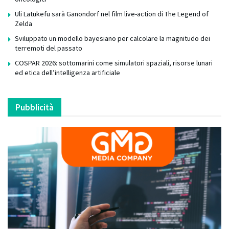
Uli Latukefu sarà Ganondorf nel film live-action di The Legend of
Zelda
Sviluppato un modello bayesiano per calcolare la magnitudo dei
terremoti del passato
COSPAR 2026: sottomarini come simulatori spaziali, risorse lunari
ed etica dell’intelligenza artificiale
Pubblicità