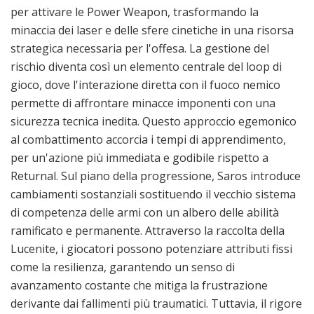
per attivare le Power Weapon, trasformando la
minaccia dei laser e delle sfere cinetiche in una risorsa
strategica necessaria per l'offesa. La gestione del
rischio diventa così un elemento centrale del loop di
gioco, dove l'interazione diretta con il fuoco nemico
permette di affrontare minacce imponenti con una
sicurezza tecnica inedita. Questo approccio egemonico
al combattimento accorcia i tempi di apprendimento,
per un'azione più immediata e godibile rispetto a
Returnal. Sul piano della progressione, Saros introduce
cambiamenti sostanziali sostituendo il vecchio sistema
di competenza delle armi con un albero delle abilità
ramificato e permanente. Attraverso la raccolta della
Lucenite, i giocatori possono potenziare attributi fissi
come la resilienza, garantendo un senso di
avanzamento costante che mitiga la frustrazione
derivante dai fallimenti più traumatici. Tuttavia, il rigore