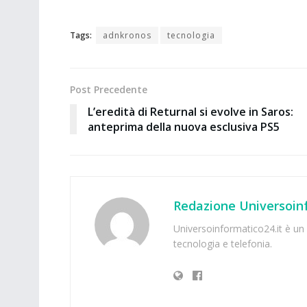
Tags:
adnkronos
tecnologia
Post Precedente
L’eredità di Returnal si evolve in Saros:
anteprima della nuova esclusiva PS5
Redazione Universoinf
Universoinformatico24.it è un p
tecnologia e telefonia.