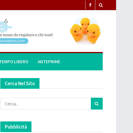
TEMPO LIBERO
ANTEPRIME
Cerca Nel Sito
Pubblicità