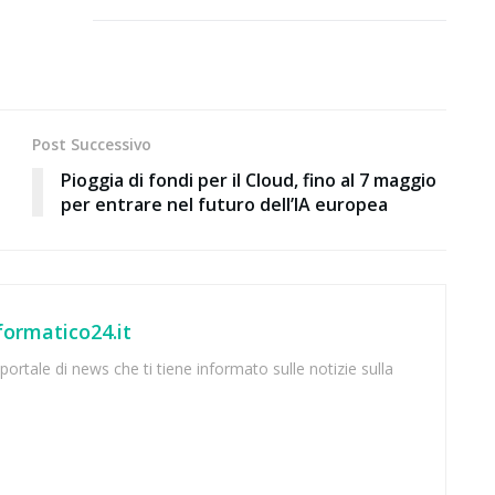
Post Successivo
Pioggia di fondi per il Cloud, fino al 7 maggio
per entrare nel futuro dell’IA europea
ormatico24.it
ortale di news che ti tiene informato sulle notizie sulla