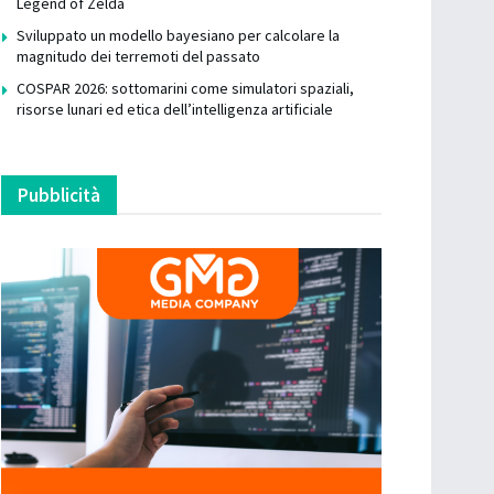
Legend of Zelda
Sviluppato un modello bayesiano per calcolare la
magnitudo dei terremoti del passato
COSPAR 2026: sottomarini come simulatori spaziali,
risorse lunari ed etica dell’intelligenza artificiale
Pubblicità