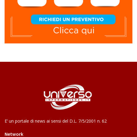
E’ un portale di news ai sensi del D.L. 7/5/2001 n. 62
Network