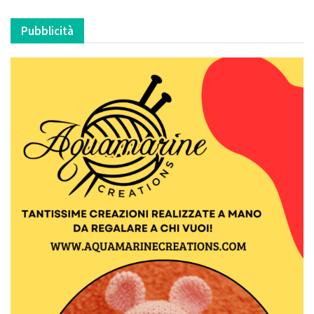
Pubblicità