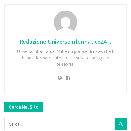
Redazione Universoinformatico24.it
Universoinformatico24.it è un portale di news che ti
tiene informato sulle notizie sulla tecnologia e
telefonia.
Cerca Nel Sito