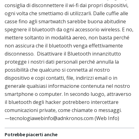
consiglia di disconnettere il wi-fi dai propri dispositivi,
ogni volta che smettiamo di utilizzarli. Dalle cuffie alle
casse fino agli smartwatch sarebbe buona abitudine
spegnere il bluetooth da ogni accessorio wireless. E no,
mettere soltanto in modalità aereo, non basta perché
non assicura che il bluetooth venga effettivamente
disconnesso. Disattivare il Bluetooth innanzitutto
protegge i nostri dati personali perché annulla la
possibilità che qualcuno si connetta al nostro
dispositivo e copi contatti, file, indirizzi email o in
generale qualsiasi informazione contenuta nel nostro
smartphone o computer. In secondo luogo, attraverso
il bluetooth degli hacker potrebbero intercettare
comunicazioni private, come chiamate o messaggi.
—tecnologiawebinfo@adnkronos.com (Web Info)
Potrebbe piacerti anche