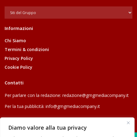
Informazioni
Chi Siamo
Termini & condizioni
Privacy Policy
Cookie Policy
Contatti
Per parlare con la redazione:
redazione@gmgmediacompany.it
Per la tua pubblicità:
info@gmgmediacompany.it
Diamo valore alla tua privacy