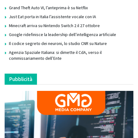
Grand Theft Auto VI, l’anteprima è su Netflix
Just Eat porta in Italia l’assistente vocale con IA
Minecraft arriva su Nintendo Switch 2 il 27 ottobre
Google ridefinisce la leadership dell’intelligenza artificiale
Il codice segreto dei neuroni, lo studio CNR su Nature
Agenzia Spaziale Italiana: si dimette il CdA, verso il
commissariamento dell’Ente
Pubblicità