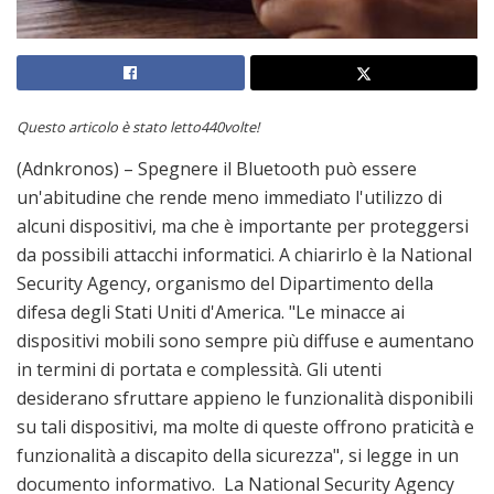
Questo articolo è stato letto440volte!
(Adnkronos) – Spegnere il Bluetooth può essere
un'abitudine che rende meno immediato l'utilizzo di
alcuni dispositivi, ma che è importante per proteggersi
da possibili attacchi informatici. A chiarirlo è la National
Security Agency, organismo del Dipartimento della
difesa degli Stati Uniti d'America. "Le minacce ai
dispositivi mobili sono sempre più diffuse e aumentano
in termini di portata e complessità. Gli utenti
desiderano sfruttare appieno le funzionalità disponibili
su tali dispositivi, ma molte di queste offrono praticità e
funzionalità a discapito della sicurezza", si legge in un
documento informativo. La National Security Agency