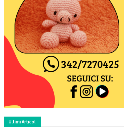
Ultimi Articoli