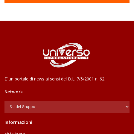
E’ un portale di news ai sensi del D.L. 7/5/2001 n. 62
Network
Informazioni