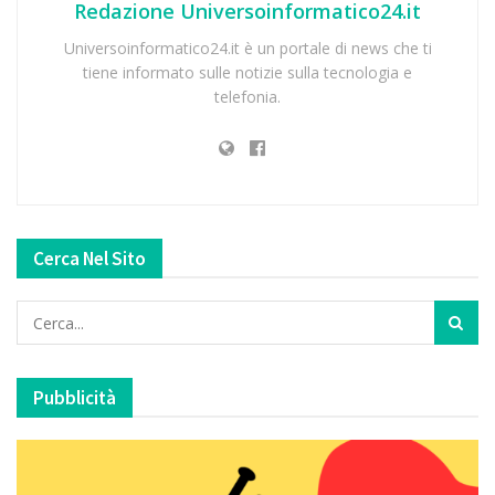
Redazione Universoinformatico24.it
Universoinformatico24.it è un portale di news che ti
tiene informato sulle notizie sulla tecnologia e
telefonia.
Cerca Nel Sito
Pubblicità