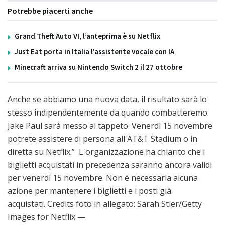
Potrebbe piacerti anche
Grand Theft Auto VI, l’anteprima è su Netflix
Just Eat porta in Italia l’assistente vocale con IA
Minecraft arriva su Nintendo Switch 2 il 27 ottobre
Anche se abbiamo una nuova data, il risultato sarà lo
stesso indipendentemente da quando combatteremo.
Jake Paul sarà messo al tappeto. Venerdì 15 novembre
potrete assistere di persona all'AT&T Stadium o in
diretta su Netflix.” L'organizzazione ha chiarito che i
biglietti acquistati in precedenza saranno ancora validi
per venerdì 15 novembre. Non è necessaria alcuna
azione per mantenere i biglietti e i posti già
acquistati. Credits foto in allegato: Sarah Stier/Getty
Images for Netflix —