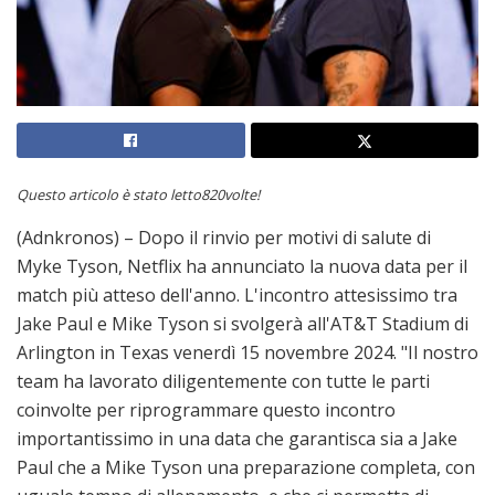
Questo articolo è stato letto820volte!
(Adnkronos) – Dopo il rinvio per motivi di salute di
Myke Tyson, Netflix ha annunciato la nuova data per il
match più atteso dell'anno. L'incontro attesissimo tra
Jake Paul e Mike Tyson si svolgerà all'AT&T Stadium di
Arlington in Texas venerdì 15 novembre 2024. "Il nostro
team ha lavorato diligentemente con tutte le parti
coinvolte per riprogrammare questo incontro
importantissimo in una data che garantisca sia a Jake
Paul che a Mike Tyson una preparazione completa, con