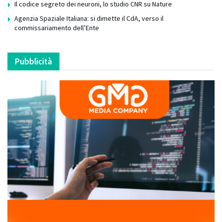
Il codice segreto dei neuroni, lo studio CNR su Nature
Agenzia Spaziale Italiana: si dimette il CdA, verso il
commissariamento dell’Ente
Pubblicità