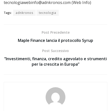
tecnologiawebinfo@adnkronos.com (Web Info)
Tags:
adnkronos
tecnologia
Post Precedente
Maple Finance lancia il protocollo Syrup
Post Successivo
“Investimenti, finanza, credito agevolato e strumenti
per la crescita in Europa”