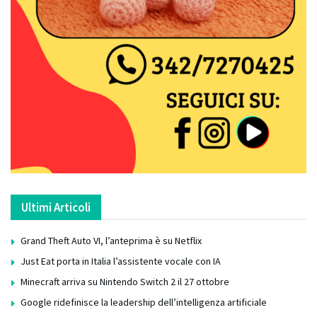
Ultimi Articoli
Grand Theft Auto VI, l’anteprima è su Netflix
Just Eat porta in Italia l’assistente vocale con IA
Minecraft arriva su Nintendo Switch 2 il 27 ottobre
Google ridefinisce la leadership dell’intelligenza artificiale