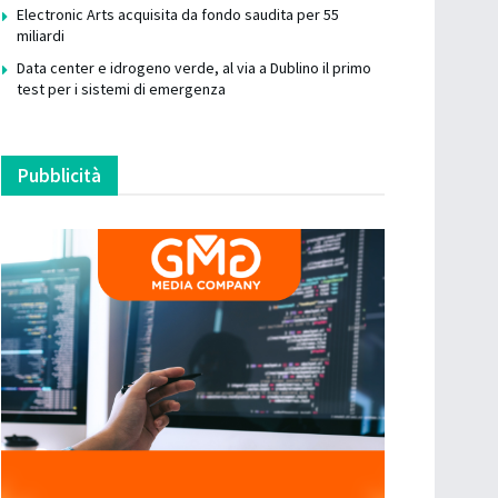
Electronic Arts acquisita da fondo saudita per 55
miliardi
Data center e idrogeno verde, al via a Dublino il primo
test per i sistemi di emergenza
Pubblicità