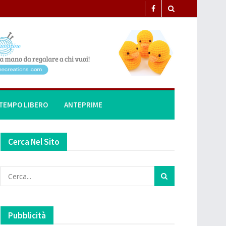
TEMPO LIBERO
ANTEPRIME
Cerca Nel Sito
Pubblicità