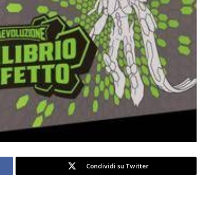
Condividi su Twitter