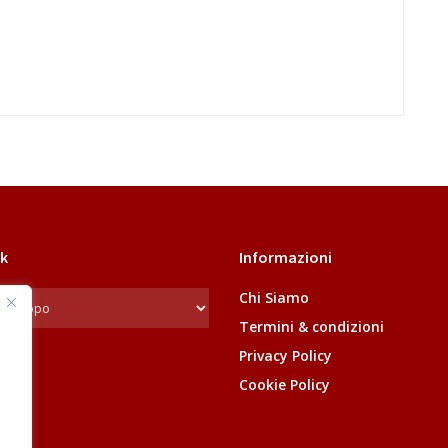
k
Informazioni
Chi Siamo
Termini & condizioni
Privacy Policy
Cookie Policy