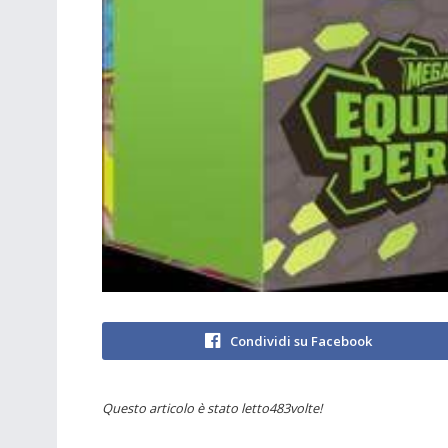
Condividi su Facebook
Questo articolo è stato letto483volte!