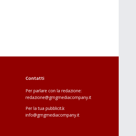
Contatti
Per parlare con la redazione:
redazione@gmgmediacompany.it
Per la tua pubblicità:
info@gmgmediacompany.it