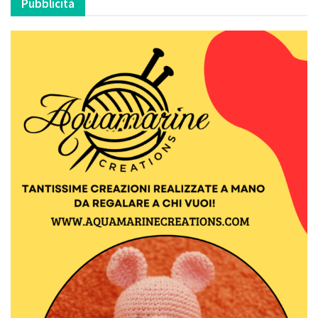
Pubblicità