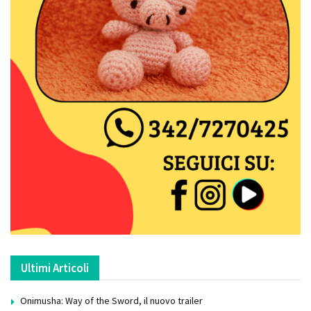
Ultimi Articoli
Onimusha: Way of the Sword, il nuovo trailer