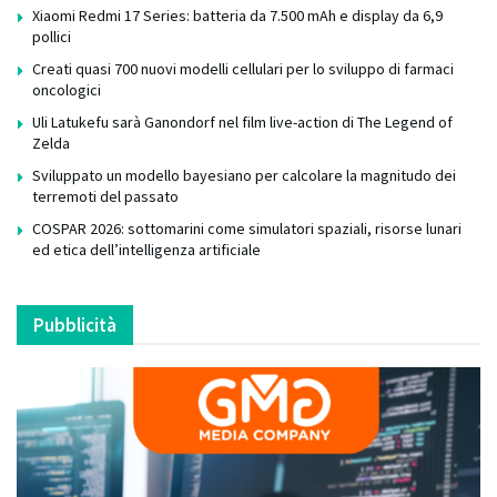
Xiaomi Redmi 17 Series: batteria da 7.500 mAh e display da 6,9
pollici
Creati quasi 700 nuovi modelli cellulari per lo sviluppo di farmaci
oncologici
Uli Latukefu sarà Ganondorf nel film live-action di The Legend of
Zelda
Sviluppato un modello bayesiano per calcolare la magnitudo dei
terremoti del passato
COSPAR 2026: sottomarini come simulatori spaziali, risorse lunari
ed etica dell’intelligenza artificiale
Pubblicità