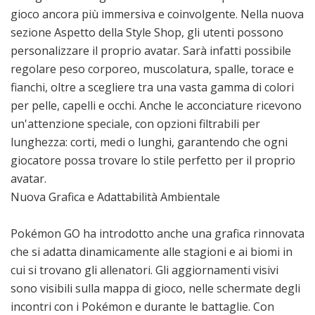
gioco ancora più immersiva e coinvolgente. Nella nuova
sezione Aspetto della Style Shop, gli utenti possono
personalizzare il proprio avatar. Sarà infatti possibile
regolare peso corporeo, muscolatura, spalle, torace e
fianchi, oltre a scegliere tra una vasta gamma di colori
per pelle, capelli e occhi. Anche le acconciature ricevono
un'attenzione speciale, con opzioni filtrabili per
lunghezza: corti, medi o lunghi, garantendo che ogni
giocatore possa trovare lo stile perfetto per il proprio
avatar.
Nuova Grafica e Adattabilità Ambientale
Pokémon GO ha introdotto anche una grafica rinnovata
che si adatta dinamicamente alle stagioni e ai biomi in
cui si trovano gli allenatori. Gli aggiornamenti visivi
sono visibili sulla mappa di gioco, nelle schermate degli
incontri con i Pokémon e durante le battaglie. Con