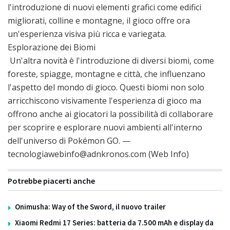
l'introduzione di nuovi elementi grafici come edifici
migliorati, colline e montagne, il gioco offre ora
un'esperienza visiva più ricca e variegata.
Esplorazione dei Biomi
Un'altra novità è l'introduzione di diversi biomi, come
foreste, spiagge, montagne e città, che influenzano
l'aspetto del mondo di gioco. Questi biomi non solo
arricchiscono visivamente l'esperienza di gioco ma
offrono anche ai giocatori la possibilità di collaborare
per scoprire e esplorare nuovi ambienti all'interno
dell'universo di Pokémon GO. —
tecnologiawebinfo@adnkronos.com (Web Info)
Potrebbe piacerti anche
Onimusha: Way of the Sword, il nuovo trailer
Xiaomi Redmi 17 Series: batteria da 7.500 mAh e display da