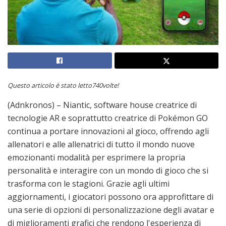
Questo articolo è stato letto740volte!
(Adnkronos) – Niantic, software house creatrice di
tecnologie AR e soprattutto creatrice di Pokémon GO
continua a portare innovazioni al gioco, offrendo agli
allenatori e alle allenatrici di tutto il mondo nuove
emozionanti modalità per esprimere la propria
personalità e interagire con un mondo di gioco che si
trasforma con le stagioni. Grazie agli ultimi
aggiornamenti, i giocatori possono ora approfittare di
una serie di opzioni di personalizzazione degli avatar e
di miglioramenti grafici che rendono l'esperienza di