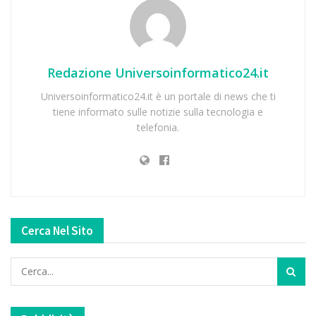
Redazione Universoinformatico24.it
Universoinformatico24.it è un portale di news che ti
tiene informato sulle notizie sulla tecnologia e
telefonia.
Cerca Nel Sito