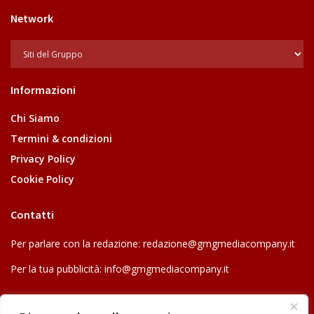
Network
Informazioni
Chi Siamo
Termini & condizioni
Privacy Policy
Cookie Policy
Contatti
Per parlare con la redazione:
redazione@gmgmediacompany.it
Per la tua pubblicità:
info@gmgmediacompany.it