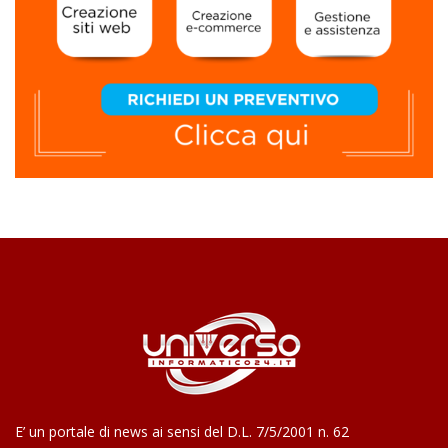
E’ un portale di news ai sensi del D.L. 7/5/2001 n. 62