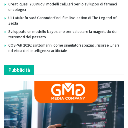
Creati quasi 700 nuovi modelli cellulari per lo sviluppo di farmaci
oncologici
Uli Latukefu sarà Ganondorf nel film live-action di The Legend of
Zelda
Sviluppato un modello bayesiano per calcolare la magnitudo dei
terremoti del passato
COSPAR 2026: sottomarini come simulatori spaziali, risorse lunari
ed etica dell’intelligenza artificiale
Pubblicità