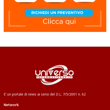
E’ un portale di news ai sensi del D.L. 7/5/2001 n. 62
Network