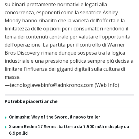
su binari prettamente normativi e legati alla
concorrenza, esponenti come la senatrice Ashley
Moody hanno ribadito che la varietà dell'offerta e la
limitatezza delle opzioni per i consumatori rendono il
tema dei contenuti centrale per valutare l'opportunità
dell'operazione. La partita per il controllo di Warner
Bros Discovery rimane dunque sospesa tra la logica
industriale e una pressione politica sempre più decisa a
limitare l'influenza dei giganti digitali sulla cultura di
massa.
—tecnologiawebinfo@adnkronos.com (Web Info)
Potrebbe piacerti anche
Onimusha: Way of the Sword, il nuovo trailer
Xiaomi Redmi 17 Series: batteria da 7.500 mAh e display da
6,9 pollici