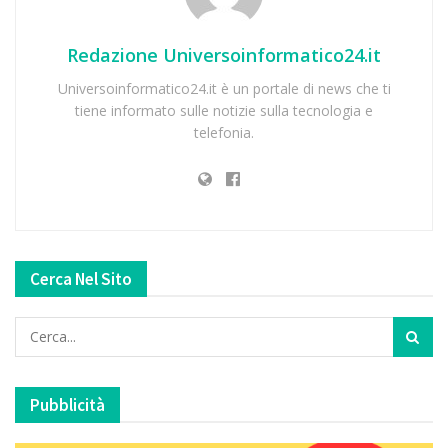
Redazione Universoinformatico24.it
Universoinformatico24.it è un portale di news che ti
tiene informato sulle notizie sulla tecnologia e
telefonia.
Cerca Nel Sito
Pubblicità