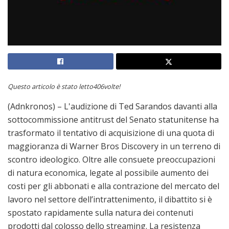
Questo articolo è stato letto406volte!
(Adnkronos) – L'audizione di Ted Sarandos davanti alla
sottocommissione antitrust del Senato statunitense ha
trasformato il tentativo di acquisizione di una quota di
maggioranza di Warner Bros Discovery in un terreno di
scontro ideologico. Oltre alle consuete preoccupazioni
di natura economica, legate al possibile aumento dei
costi per gli abbonati e alla contrazione del mercato del
lavoro nel settore dell’intrattenimento, il dibattito si è
spostato rapidamente sulla natura dei contenuti
prodotti dal colosso dello streaming. La resistenza