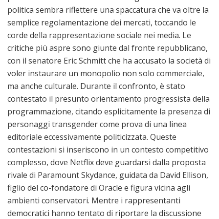
politica sembra riflettere una spaccatura che va oltre la
semplice regolamentazione dei mercati, toccando le
corde della rappresentazione sociale nei media. Le
critiche più aspre sono giunte dal fronte repubblicano,
con il senatore Eric Schmitt che ha accusato la società di
voler instaurare un monopolio non solo commerciale,
ma anche culturale. Durante il confronto, è stato
contestato il presunto orientamento progressista della
programmazione, citando esplicitamente la presenza di
personaggi transgender come prova di una linea
editoriale eccessivamente politicizzata. Queste
contestazioni si inseriscono in un contesto competitivo
complesso, dove Netflix deve guardarsi dalla proposta
rivale di Paramount Skydance, guidata da David Ellison,
figlio del co-fondatore di Oracle e figura vicina agli
ambienti conservatori. Mentre i rappresentanti
democratici hanno tentato di riportare la discussione