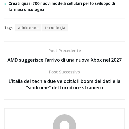
Creati quasi 700 nuovi modelli cellulari per lo sviluppo di
farmaci oncologici
Tags:
adnkronos
tecnologia
Post Precedente
AMD suggerisce l’arrivo di una nuova Xbox nel 2027
Post Successivo
L’Italia del tech a due velocità: il boom dei dati e la
“sindrome” del fornitore straniero