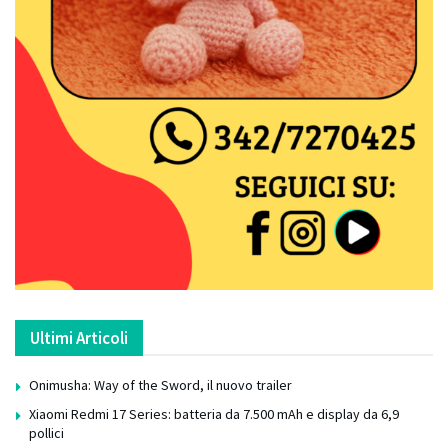
Ultimi Articoli
Onimusha: Way of the Sword, il nuovo trailer
Xiaomi Redmi 17 Series: batteria da 7.500 mAh e display da 6,9
pollici