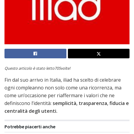
Questo articolo è stato letto705volte!
Fin dal suo arrivo in Italia, iliad ha scelto di celebrare
ogni compleanno non solo come una ricorrenza, ma
come un’occasione per riaffermare i valori che ne
definiscono l’identità:
semplicità, trasparenza, fiducia e
centralità degli utenti.
Potrebbe piacerti anche