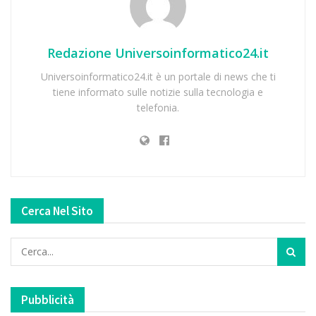
Redazione Universoinformatico24.it
Universoinformatico24.it è un portale di news che ti
tiene informato sulle notizie sulla tecnologia e
telefonia.
Cerca Nel Sito
Pubblicità