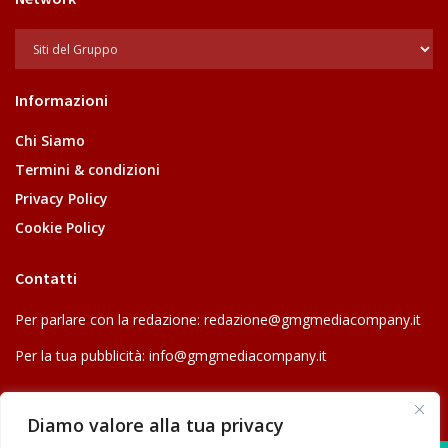
Informazioni
Chi Siamo
Termini & condizioni
Privacy Policy
Cookie Policy
Contatti
Per parlare con la redazione:
redazione@gmgmediacompany.it
Per la tua pubblicità:
info@gmgmediacompany.it
Diamo valore alla tua privacy