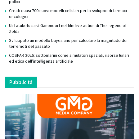
pollici
Creati quasi 700 nuovi modelli cellulari per lo sviluppo di farmaci
oncologici
Uli Latukefu sarà Ganondorf nel film live-action di The Legend of
Zelda
Sviluppato un modello bayesiano per calcolare la magnitudo dei
terremoti del passato
COSPAR 2026: sottomarini come simulatori spaziali, risorse lunari
ed etica dell’intelligenza artificiale
Pubblicità