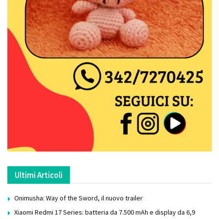
Ultimi Articoli
Onimusha: Way of the Sword, il nuovo trailer
Xiaomi Redmi 17 Series: batteria da 7.500 mAh e display da 6,9