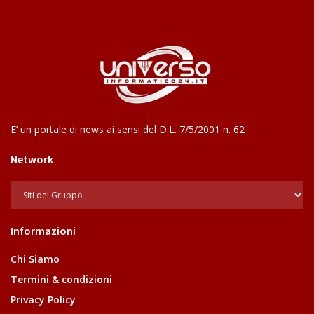
E’ un portale di news ai sensi del D.L. 7/5/2001 n. 62
Network
Informazioni
Chi Siamo
Termini & condizioni
Privacy Policy