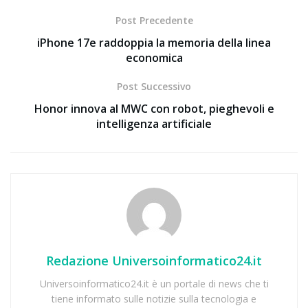
Post Precedente
iPhone 17e raddoppia la memoria della linea
economica
Post Successivo
Honor innova al MWC con robot, pieghevoli e
intelligenza artificiale
Redazione Universoinformatico24.it
Universoinformatico24.it è un portale di news che ti
tiene informato sulle notizie sulla tecnologia e