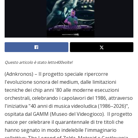
Questo articolo è stato letto400volte!
(Adnkronos) – Il progetto speciale ripercorre
l'evoluzione sonora del medium, dalle limitazioni
tecniche dei chip anni '80 alle moderne esecuzioni
orchestrali, celebrando i capolavori del 1986, attraverso
l'iniziativa "40 anni di musica videoludica (1986–2026)",
ospitata dal GAMM (Museo del Videogioco). Il progetto
nasce per celebrare il quarantennale di tre titoli che
hanno segnato in modo indelebile l'immaginario