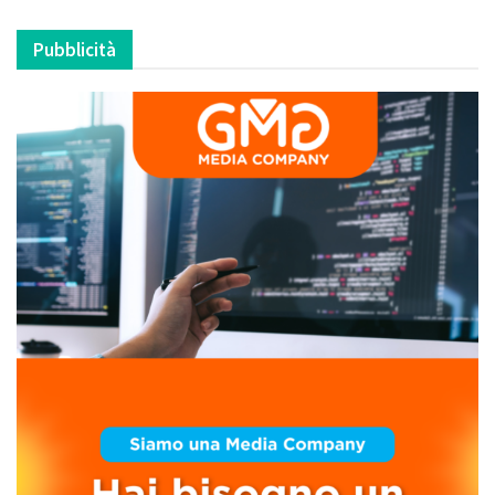
Pubblicità