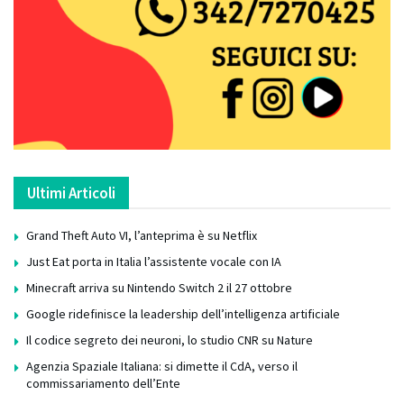
Ultimi Articoli
Grand Theft Auto VI, l’anteprima è su Netflix
Just Eat porta in Italia l’assistente vocale con IA
Minecraft arriva su Nintendo Switch 2 il 27 ottobre
Google ridefinisce la leadership dell’intelligenza artificiale
Il codice segreto dei neuroni, lo studio CNR su Nature
Agenzia Spaziale Italiana: si dimette il CdA, verso il
commissariamento dell’Ente