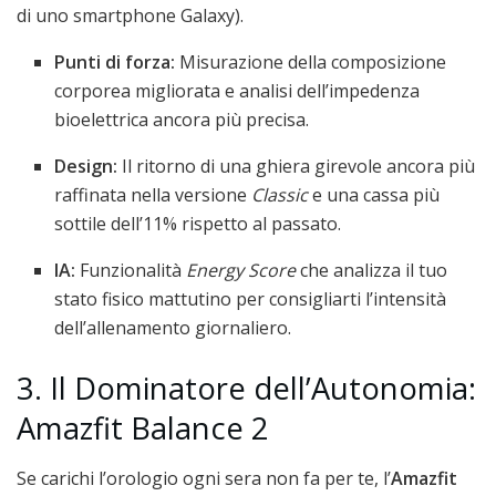
di uno smartphone Galaxy).
Punti di forza:
Misurazione della composizione
corporea migliorata e analisi dell’impedenza
bioelettrica ancora più precisa.
Design:
Il ritorno di una ghiera girevole ancora più
raffinata nella versione
Classic
e una cassa più
sottile dell’11% rispetto al passato.
IA:
Funzionalità
Energy Score
che analizza il tuo
stato fisico mattutino per consigliarti l’intensità
dell’allenamento giornaliero.
3. Il Dominatore dell’Autonomia:
Amazfit Balance 2
Se carichi l’orologio ogni sera non fa per te, l’
Amazfit