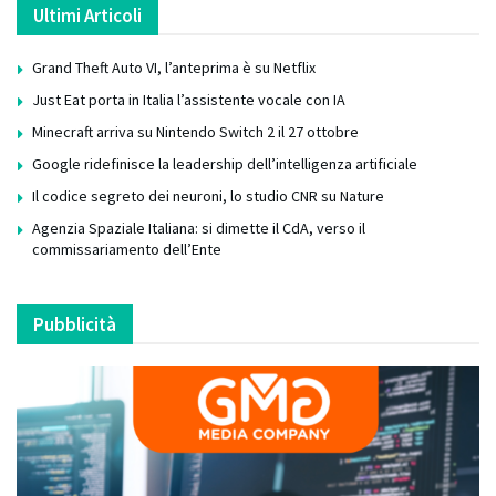
Ultimi Articoli
Grand Theft Auto VI, l’anteprima è su Netflix
Just Eat porta in Italia l’assistente vocale con IA
Minecraft arriva su Nintendo Switch 2 il 27 ottobre
Google ridefinisce la leadership dell’intelligenza artificiale
Il codice segreto dei neuroni, lo studio CNR su Nature
Agenzia Spaziale Italiana: si dimette il CdA, verso il
commissariamento dell’Ente
Pubblicità