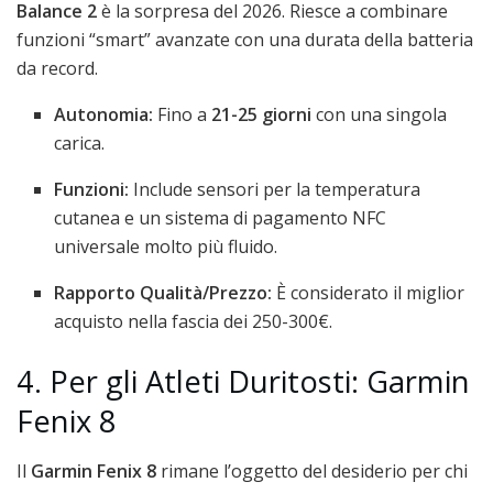
Balance 2
è la sorpresa del 2026. Riesce a combinare
funzioni “smart” avanzate con una durata della batteria
da record.
Autonomia:
Fino a
21-25 giorni
con una singola
carica.
Funzioni:
Include sensori per la temperatura
cutanea e un sistema di pagamento NFC
universale molto più fluido.
Rapporto Qualità/Prezzo:
È considerato il miglior
acquisto nella fascia dei 250-300€.
4. Per gli Atleti Duritosti: Garmin
Fenix 8
Il
Garmin Fenix 8
rimane l’oggetto del desiderio per chi