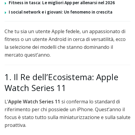
Fitness in tasca: Le migliori App per allenarsi nel 2026
I social network e i giovani: Un fenomeno in crescita
Che tu sia un utente Apple fedele, un appassionato di
fitness o un utente Android in cerca di versatilità, ecco
la selezione dei modelli che stanno dominando il
mercato quest’anno.
1. Il Re dell’Ecosistema: Apple
Watch Series 11
L’
Apple Watch Series 11
si conferma lo standard di
riferimento per chi possiede un iPhone. Quest’anno il
focus è stato tutto sulla miniaturizzazione e sulla salute
proattiva.