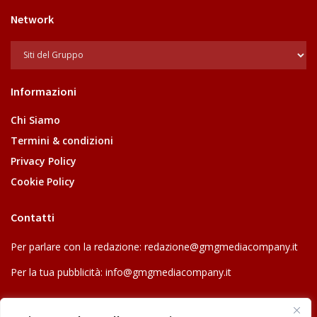
Network
Informazioni
Chi Siamo
Termini & condizioni
Privacy Policy
Cookie Policy
Contatti
Per parlare con la redazione:
redazione@gmgmediacompany.it
Per la tua pubblicità:
info@gmgmediacompany.it