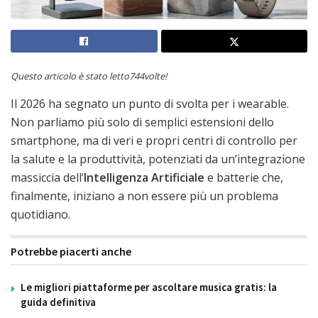
Questo articolo è stato letto744volte!
Il 2026 ha segnato un punto di svolta per i wearable.
Non parliamo più solo di semplici estensioni dello
smartphone, ma di veri e propri centri di controllo per
la salute e la produttività, potenziati da un’integrazione
massiccia dell’
Intelligenza Artificiale
e batterie che,
finalmente, iniziano a non essere più un problema
quotidiano.
Potrebbe piacerti anche
Le migliori piattaforme per ascoltare musica gratis: la
guida definitiva