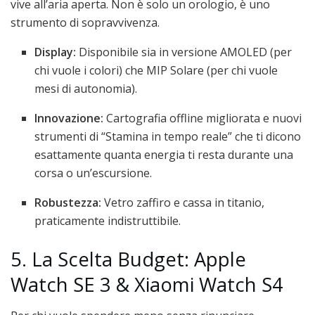
vive all’aria aperta. Non è solo un orologio, è uno
strumento di sopravvivenza.
Display:
Disponibile sia in versione AMOLED (per
chi vuole i colori) che MIP Solare (per chi vuole
mesi di autonomia).
Innovazione:
Cartografia offline migliorata e nuovi
strumenti di “Stamina in tempo reale” che ti dicono
esattamente quanta energia ti resta durante una
corsa o un’escursione.
Robustezza:
Vetro zaffiro e cassa in titanio,
praticamente indistruttibile.
5. La Scelta Budget: Apple
Watch SE 3 & Xiaomi Watch S4