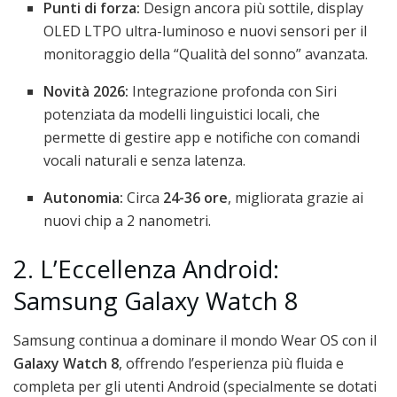
Punti di forza:
Design ancora più sottile, display
OLED LTPO ultra-luminoso e nuovi sensori per il
monitoraggio della “Qualità del sonno” avanzata.
Novità 2026:
Integrazione profonda con Siri
potenziata da modelli linguistici locali, che
permette di gestire app e notifiche con comandi
vocali naturali e senza latenza.
Autonomia:
Circa
24-36 ore
, migliorata grazie ai
nuovi chip a 2 nanometri.
2. L’Eccellenza Android:
Samsung Galaxy Watch 8
Samsung continua a dominare il mondo Wear OS con il
Galaxy Watch 8
, offrendo l’esperienza più fluida e
completa per gli utenti Android (specialmente se dotati