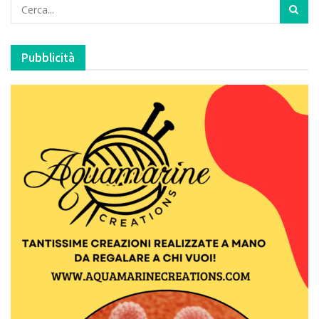
Pubblicità