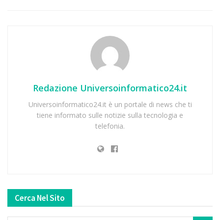
Redazione Universoinformatico24.it
Universoinformatico24.it è un portale di news che ti
tiene informato sulle notizie sulla tecnologia e
telefonia.
Cerca Nel Sito