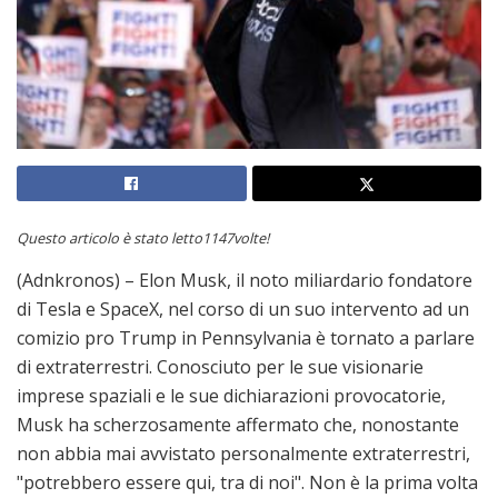
Questo articolo è stato letto1147volte!
(Adnkronos) – Elon Musk, il noto miliardario fondatore
di Tesla e SpaceX, nel corso di un suo intervento ad un
comizio pro Trump in Pennsylvania è tornato a parlare
di extraterrestri. Conosciuto per le sue visionarie
imprese spaziali e le sue dichiarazioni provocatorie,
Musk ha scherzosamente affermato che, nonostante
non abbia mai avvistato personalmente extraterrestri,
"potrebbero essere qui, tra di noi". Non è la prima volta