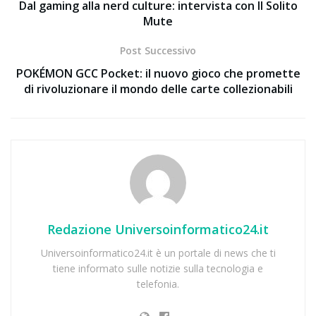
Dal gaming alla nerd culture: intervista con Il Solito
Mute
Post Successivo
POKÉMON GCC Pocket: il nuovo gioco che promette
di rivoluzionare il mondo delle carte collezionabili
Redazione Universoinformatico24.it
Universoinformatico24.it è un portale di news che ti
tiene informato sulle notizie sulla tecnologia e
telefonia.