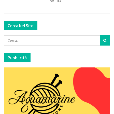
Cerca Nel Sito
Pubblicità