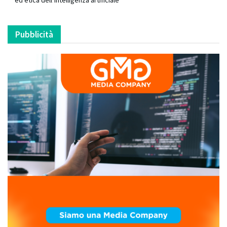
Pubblicità