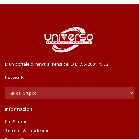
E’ un portale di news ai sensi del D.L. 7/5/2001 n. 62
Network
Informazioni
Chi Siamo
Termini & condizioni