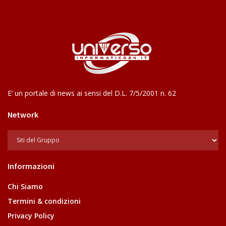
E’ un portale di news ai sensi del D.L. 7/5/2001 n. 62
Network
Informazioni
Chi Siamo
Termini & condizioni
Privacy Policy