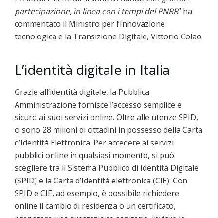
partecipazione, in linea con i tempi del PNRR
” ha
commentato il Ministro per l’Innovazione
tecnologica e la Transizione Digitale, Vittorio Colao.
L’identità digitale in Italia
Grazie all’identità digitale, la Pubblica
Amministrazione fornisce l’accesso semplice e
sicuro ai suoi servizi online. Oltre alle utenze SPID,
ci sono 28 milioni di cittadini in possesso della Carta
d’Identità Elettronica. Per accedere ai servizi
pubblici online in qualsiasi momento, si può
scegliere tra il Sistema Pubblico di Identità Digitale
(SPID) e la Carta d’Identità elettronica (CIE). Con
SPID e CIE, ad esempio, è possibile richiedere
online il cambio di residenza o un certificato,