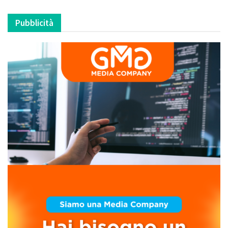
Pubblicità