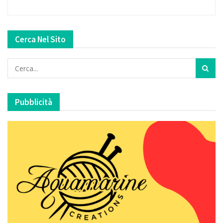
Cerca Nel Sito
Pubblicità