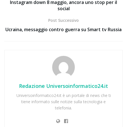
Instagram down 8 maggio, ancora uno stop per il
social
Post Successivo
Ucraina, messaggio contro guerra su Smart tv Russia
Redazione Universoinformatico24.it
Universoinformatico24.it è un portale di news che ti
tiene informato sulle notizie sulla tecnologia e
telefonia.