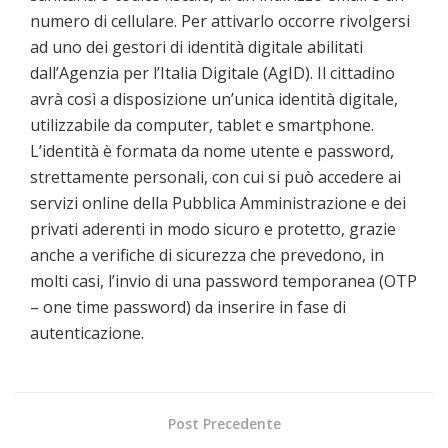
numero di cellulare. Per attivarlo occorre rivolgersi
ad uno dei gestori di identità digitale abilitati
dall’Agenzia per l’Italia Digitale (AgID). Il cittadino
avrà così a disposizione un’unica identità digitale,
utilizzabile da computer, tablet e smartphone.
L’identità è formata da nome utente e password,
strettamente personali, con cui si può accedere ai
servizi online della Pubblica Amministrazione e dei
privati aderenti in modo sicuro e protetto, grazie
anche a verifiche di sicurezza che prevedono, in
molti casi, l’invio di una password temporanea (OTP
– one time password) da inserire in fase di
autenticazione.
Post Precedente