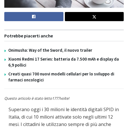
Potrebbe piacerti anche
Onimusha: Way of the Sword, il nuovo trailer
Xiaomi Redmi 17 Series: batteria da 7.500 mAh e display da
6,9 pollici
Creati quasi 700 nuovi modelli cellulari per lo sviluppo di
farmaci oncologici
Questo articolo è stato letto1777volte!
Superano oggi i 30 milioni le identità digitali SPID in
Italia, di cui 10 milioni attivate solo negli ultimi 12
mesi. I cittadini le utilizzano sempre di più anche