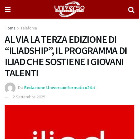
Home
Telefonia
AL VIA LA TERZA EDIZIONE DI
“ILIADSHIP”, IL PROGRAMMA DI
ILIAD CHE SOSTIENE I GIOVANI
TALENTI
Da
Redazione Universoinformatico24.it
2 Settembre 2025