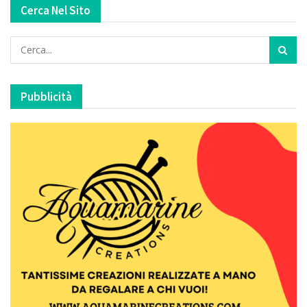
Cerca Nel Sito
Pubblicità