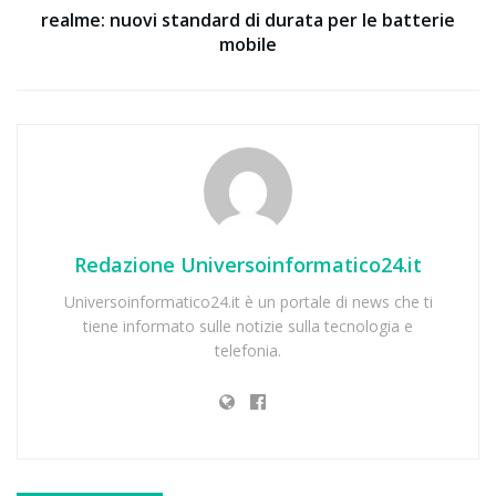
realme: nuovi standard di durata per le batterie
mobile
Redazione Universoinformatico24.it
Universoinformatico24.it è un portale di news che ti
tiene informato sulle notizie sulla tecnologia e
telefonia.