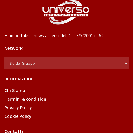
E’ un portale di news ai sensi del D.L. 7/5/2001 n. 62
Network
Informazioni
Chi Siamo
Termini & condizioni
Privacy Policy
Cookie Policy
Contatti