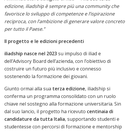
edizione, iliadship è sempre più una community che
favorisce lo sviluppo di competenze e l’ispirazione
reciproca, con l’ambizione di generare valore concreto
per tutto il Paese.”
Il progetto e le edizioni precedenti
iliadship nasce nel 2023
su impulso di iliad e
dell’Advisory Board dell’azienda, con l’obiettivo di
costruire un futuro più inclusivo e connesso
sostenendo la formazione dei giovani.
Giunto ormai alla sua
terza edizione
, iliadship si
conferma un programma consolidato con un ruolo
chiave nel sostegno alla formazione universitaria. Sin
dal suo lancio, il progetto ha ricevuto
centinaia di
candidature da tutta Italia
, supportando studenti e
studentesse con percorsi di formazione e mentorship