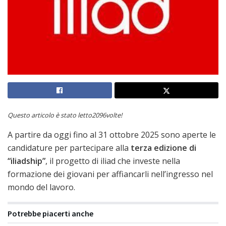
Questo articolo è stato letto2096volte!
A partire da oggi fino al 31 ottobre 2025 sono aperte le
candidature per partecipare alla
terza edizione di
“
iliadship
”
, il progetto di iliad che investe nella
formazione dei giovani per affiancarli nell’ingresso nel
mondo del lavoro.
Potrebbe piacerti anche