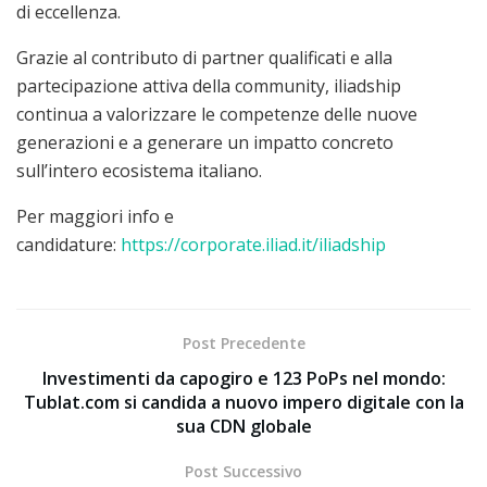
di eccellenza.
Grazie al contributo di partner qualificati e alla
partecipazione attiva della community, iliadship
continua a valorizzare le competenze delle nuove
generazioni e a generare un impatto concreto
sull’intero ecosistema italiano.
Per maggiori info e
candidature:
https://corporate.iliad.it/iliadship
Post Precedente
Investimenti da capogiro e 123 PoPs nel mondo:
Tublat.com si candida a nuovo impero digitale con la
sua CDN globale
Post Successivo